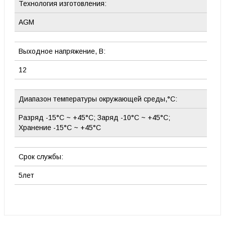
Технология изготовления:
AGM
Выходное напряжение, В:
12
Диапазон температуры окружающей среды,°С:
Разряд -15°C ~ +45°C; Заряд -10°C ~ +45°C;
Хранение -15°C ~ +45°C
Срок службы:
5лет