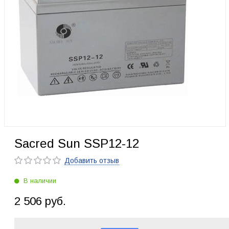
Sacred Sun SSP12-12
Добавить отзыв
В наличии
2 506 руб.