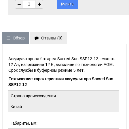
Обзор
Отзывы (
0
)
Аккумуляторная батарея Sacred Sun SSP12-12
,
емкость
12 Ач, напряжение 12 В, выполнен по технологии AGM.
Срок службы в буферном режиме 5 лет.
Технические характеристики аккумулятора Sacred Sun
SSP12-12
Страна происхождения:
Китай
Габариты, мм: