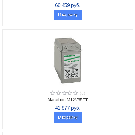
68 459 руб.
В корзину
(0)
Marathon M12V35FT
41 877 руб.
В корзину