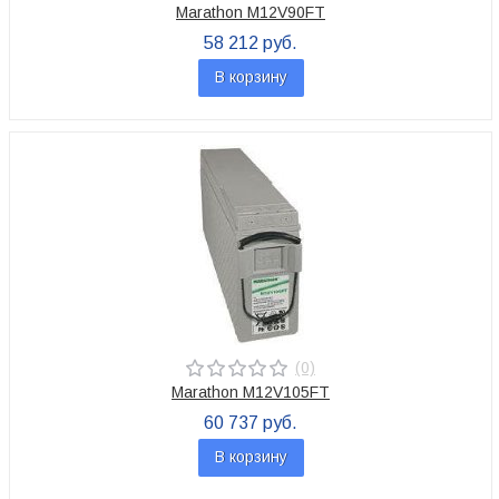
Marathon M12V90FT
58 212 руб.
В корзину
(0)
Marathon M12V105FT
60 737 руб.
В корзину