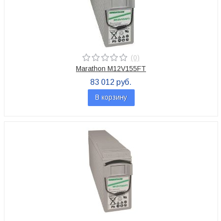
(0)
Marathon M12V155FT
83 012 руб.
В корзину