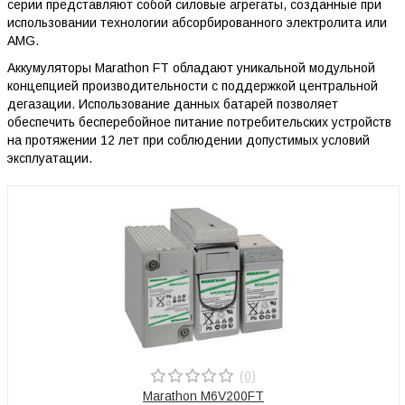
серии представляют собой силовые агрегаты, созданные при
использовании технологии абсорбированного электролита или
AMG.
Аккумуляторы Marathon FT обладают уникальной модульной
концепцией производительности с поддержкой центральной
дегазации. Использование данных батарей позволяет
обеспечить бесперебойное питание потребительских устройств
на протяжении 12 лет при соблюдении допустимых условий
эксплуатации.
(0)
Marathon M6V200FT