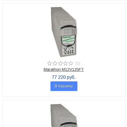
(0)
Marathon M12V125FT
77 220 руб.
В корзину