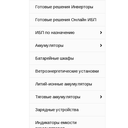
Готовые решения Инверторы
Готовые решения Онлайн ИБП
ИБП по назначению
Аккумуляторы
Батарейные шкафы
Ветроэнергетические установки
Литий-ионные аккумуляторы
Тяговые аккумуляторы
Зарядные устройства
Индикаторы емкости