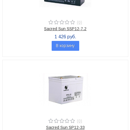
(0)
Sacred Sun SSP12-7.2
1 426 руб.
В корзину
(0)
Sacred Sun SP12-33