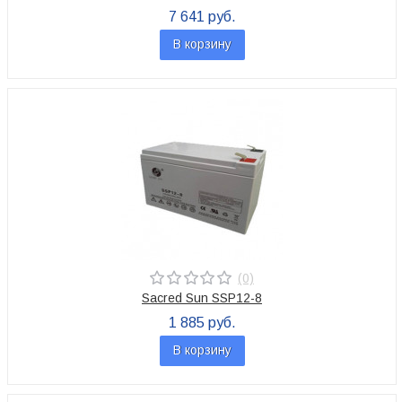
7 641 руб.
В корзину
(0)
Sacred Sun SSP12-8
1 885 руб.
В корзину