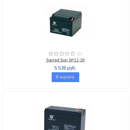
(0)
Sacred Sun SP12-26
5 536 руб.
В корзину