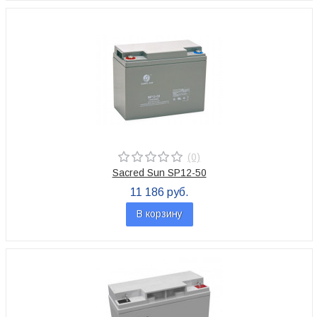
(0)
Sacred Sun SP12-50
11 186 руб.
В корзину