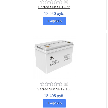
(0)
Sacred Sun SP12-65
12 940 руб.
В корзину
(0)
Sacred Sun SP12-100
18 408 руб.
В корзину