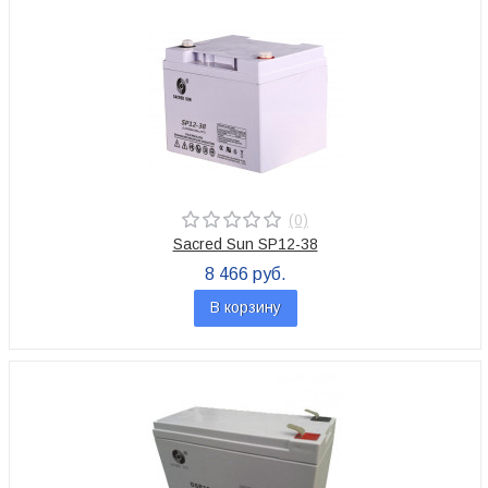
(0)
Sacred Sun SP12-38
8 466 руб.
В корзину