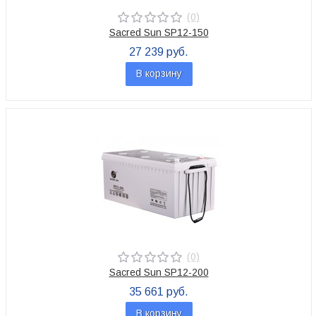
(0)
Sacred Sun SP12-150
27 239 руб.
В корзину
(0)
Sacred Sun SP12-200
35 661 руб.
В корзину