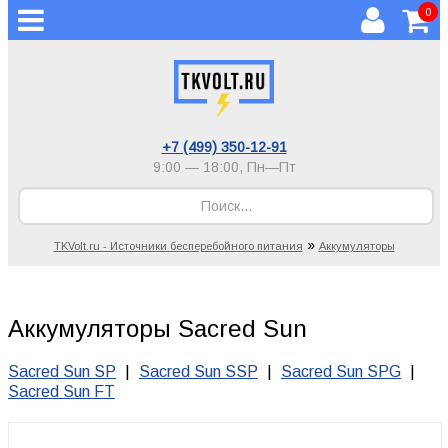
0
+7 (499) 350-12-91
9:00 — 18:00,
Пн—Пт
»
TKVolt.ru - Источники бесперебойного питания
Аккумуляторы
Аккумуляторы Sacred Sun
Sacred Sun SP
|
Sacred Sun SSP
|
Sacred Sun SPG
|
Sacred Sun FT