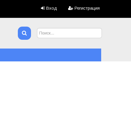
Вход
Регистрация