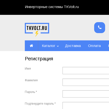
Инверторные системы TKVolt.ru
Каталог
Доставка
Оплата
Регистрация
Имя
Фамилия
Пароль *
Подтвердите пароль *