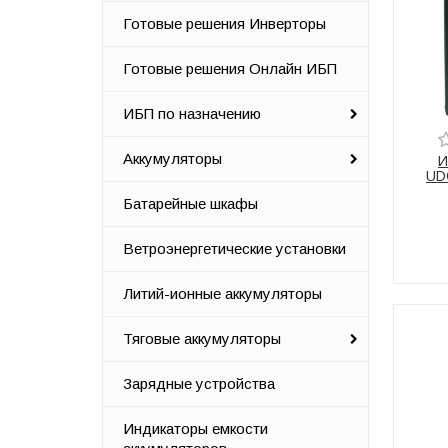
Готовые решения Инверторы
Готовые решения Онлайн ИБП
ИБП по назначению
Аккумуляторы
И
UD
Батарейные шкафы
Ветроэнергетические установки
Литий-ионные аккумуляторы
Тяговые аккумуляторы
Зарядные устройства
Индикаторы емкости