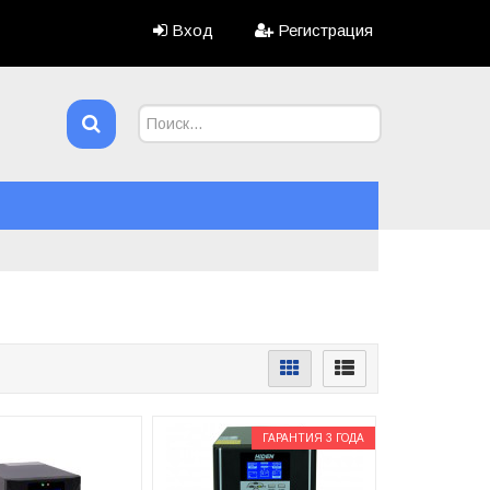
Вход
Регистрация
ГАРАНТИЯ 3 ГОДА