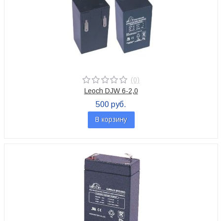
(0)
Leoch DJW 6-2,0
500 руб.
В корзину