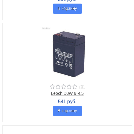
В корзину
(0)
Leoch DJW 6-4.5
541 руб.
В корзину