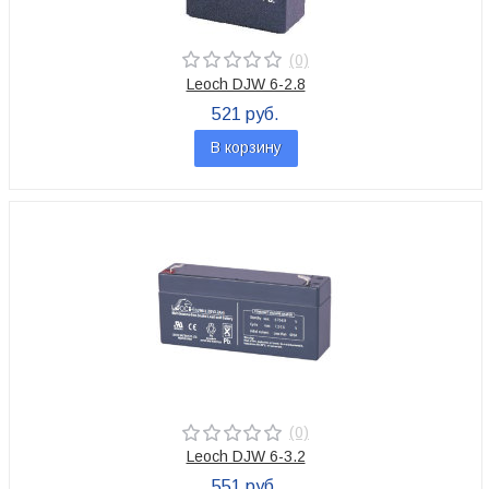
(0)
Leoch DJW 6-2.8
521 руб.
В корзину
(0)
Leoch DJW 6-3.2
551 руб.