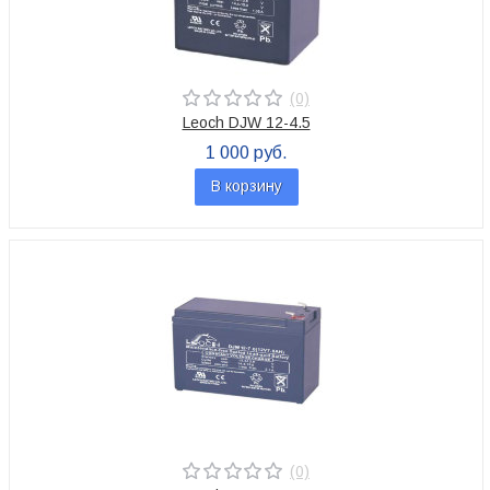
(0)
Leoch DJW 12-4.5
1 000 руб.
В корзину
(0)