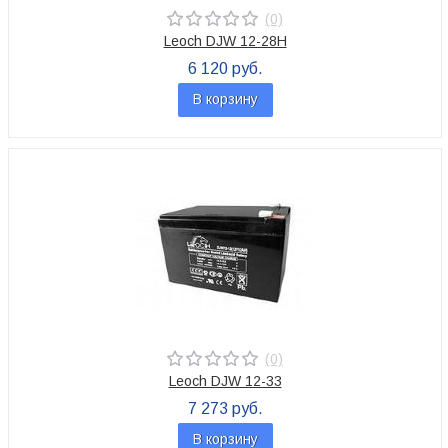
(0)
Leoch DJW 12-28H
6 120 руб.
В корзину
(0)
Leoch DJW 12-33
7 273 руб.
В корзину