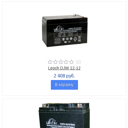
(0)
Leoch DJW 12-12
2 408 руб.
В корзину