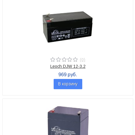
(0)
Leoch DJW 12-3.2
969 руб.
В корзину