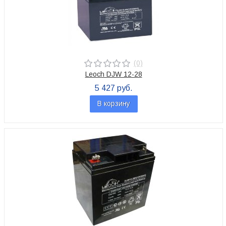
(0)
Leoch DJW 12-28
5 427 руб.
В корзину