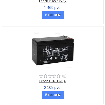
Leoch DJW 12-7,2
1 469 руб.
В корзину
(0)
Leoch LHR 12-8,6
2 108 руб.
В корзину