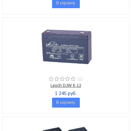
В корзину
(0)
Leoch DJW 6-12
1 245 руб.
В корзину