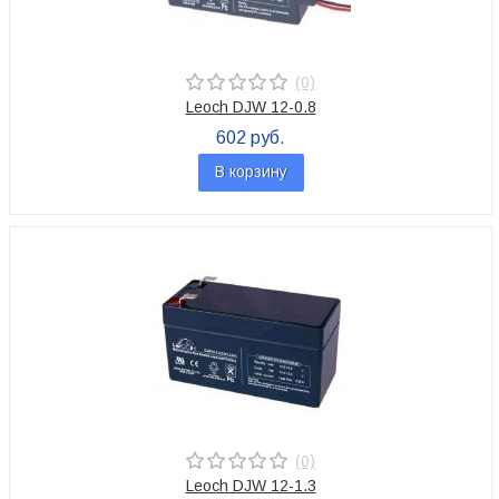
(0)
Leoch DJW 12-0.8
602 руб.
В корзину
(0)
Leoch DJW 12-1.3