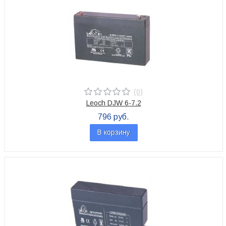
(0)
Leoch DJW 6-7.2
796 руб.
В корзину