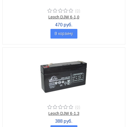
(0)
Leoch DJW 6-1,0
470 руб.
В корзину
(0)
Leoch DJW 6-1.3
388 руб.