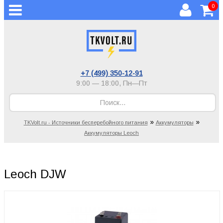
0
+7 (499) 350-12-91
9:00 — 18:00,
Пн—Пт
»
»
TKVolt.ru - Источники бесперебойного питания
Аккумуляторы
Аккумуляторы Leoch
Leoch DJW