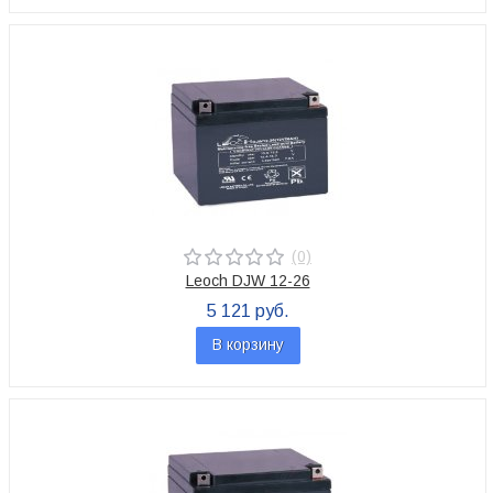
(0)
Leoch DJW 12-26
5 121 руб.
В корзину