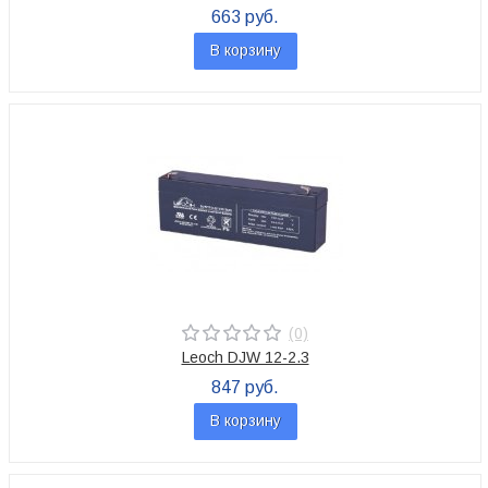
663 руб.
В корзину
(0)
Leoch DJW 12-2.3
847 руб.
В корзину