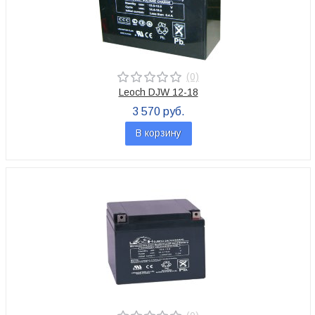
(0)
Leoch DJW 12-18
3 570 руб.
В корзину