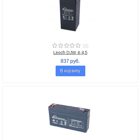
(0)
Leoch DJW 4-4,5
837 руб.
В корзину