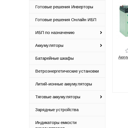
Готовые решения Инверторы
Готовые решения Онлайн ИБП
ИБП по назначению
Аккумуляторы
Акку
Батарейные шкафы
Ветроэнергетические установки
Литий-ионные аккумуляторы
Тяговые аккумуляторы
Зарядные устройства
Индикаторы емкости