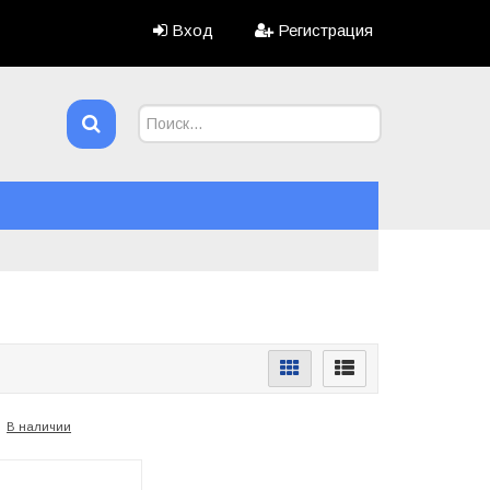
Вход
Регистрация
В наличии