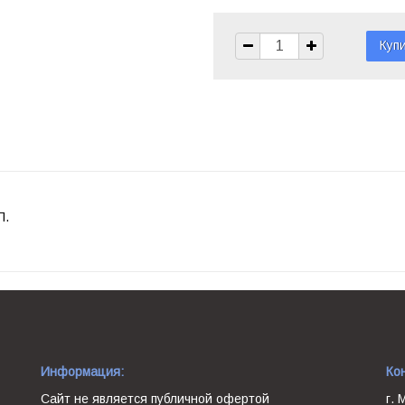
П.
Информация:
Ко
Сайт не является публичной офертой
г. 