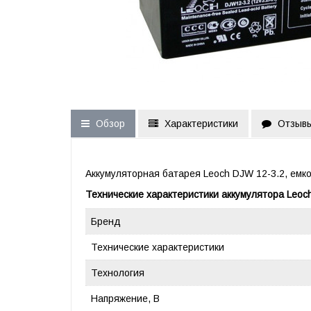
Обзор
Характеристики
Отзывы
Аккумуляторная батарея Leoch DJW 12-3.2
,
емко
Технические характеристики аккумулятора Leoc
Бренд
Технические характеристики
Технология
Напряжение, В