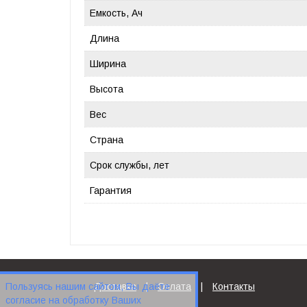
Емкость, Ач
Длина
Ширина
Высота
Вес
Страна
Срок службы, лет
Гарантия
Пользуясь нашим сайтом, Вы даёте
Доставка
|
Оплата
|
Контакты
согласие на обработку Ваших