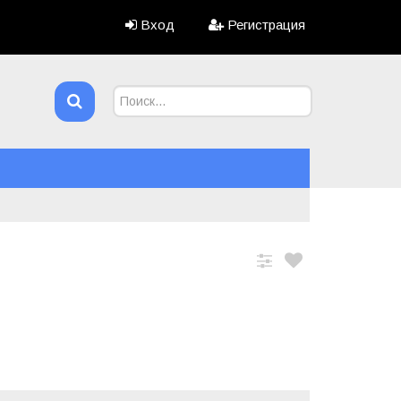
Вход
Регистрация