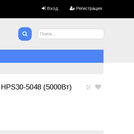
Вход
Регистрация
 HPS30-5048 (5000Вт)