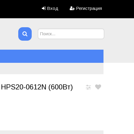
Вход
Регистрация
 HPS20-0612N (600Вт)