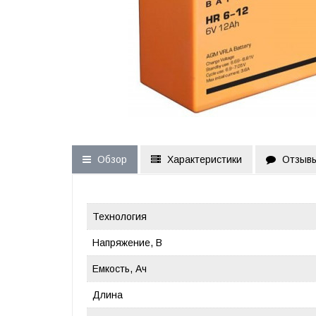
Обзор
Характеристики
Отзывы
Технология
Напряжение, В
Емкость, Ач
Длина