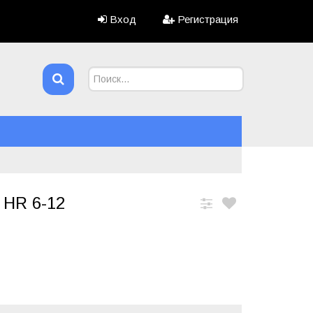
Вход
Регистрация
 HR 6-12