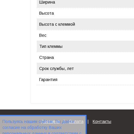
Ширина
Высота
Высота с клеммой
Вес
Тип клеммы
Страна
Срок службы, лет
Гарантия
Пользуясь нашим сайтом, Вы даёте
Доставка
|
Оплата
|
Контакты
согласие на обработку Ваших
персональных данных в соответствии с